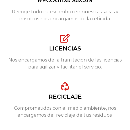
RECOGIDA SACAS
Recoge todo tu escombro en nuestras sacas y
nosotros nos encargamos de la retirada.
LICENCIAS
Nos encargamos de la tramitación de las licencias
para agilizar y facilitar el servicio.
RECICLAJE
Comprometidos con el medio ambiente, nos
encargamos del reciclaje de tus residuos.