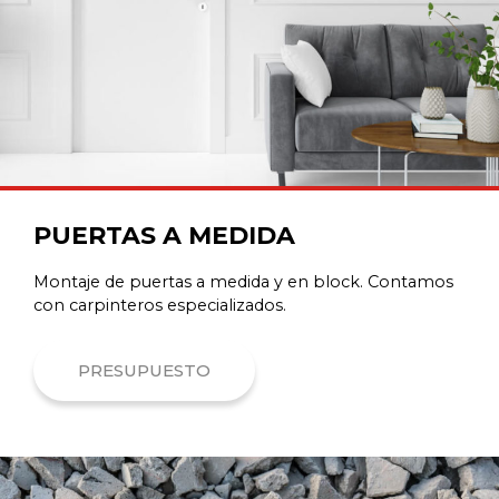
PUERTAS A MEDIDA
Montaje de puertas a medida y en block. Contamos
con carpinteros especializados.
PRESUPUESTO