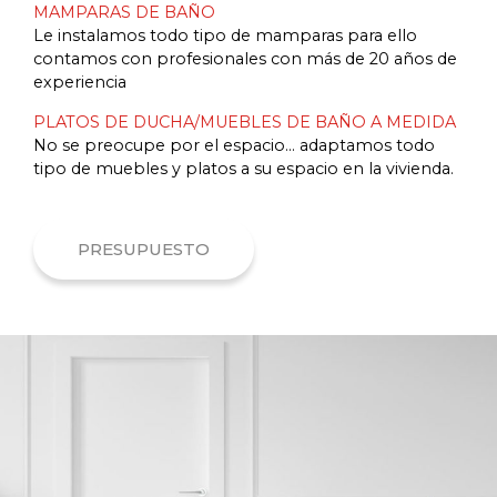
MAMPARAS DE BAÑO
Le instalamos todo tipo de mamparas para ello
contamos con profesionales con más de 20 años de
experiencia
PLATOS DE DUCHA/MUEBLES DE BAÑO A MEDIDA
No se preocupe por el espacio… adaptamos todo
tipo de muebles y platos a su espacio en la vivienda.
PRESUPUESTO