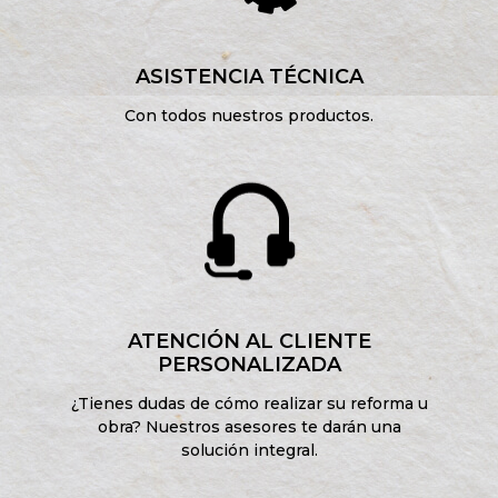
ASISTENCIA TÉCNICA
Con todos nuestros productos.
ATENCIÓN AL CLIENTE
PERSONALIZADA
¿Tienes dudas de cómo realizar su reforma u
obra? Nuestros asesores te darán una
solución integral.