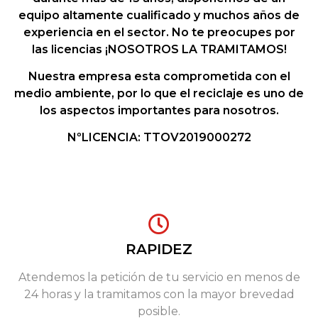
equipo altamente cualificado y muchos años de
experiencia en el sector. No te preocupes por
las licencias ¡NOSOTROS LA TRAMITAMOS!
Nuestra empresa esta comprometida con el
medio ambiente, por lo que el reciclaje es uno de
los aspectos importantes para nosotros.
NºLICENCIA: TTOV2019000272
RAPIDEZ
Atendemos la petición de tu servicio en menos de
24 horas y la tramitamos con la mayor brevedad
posible.