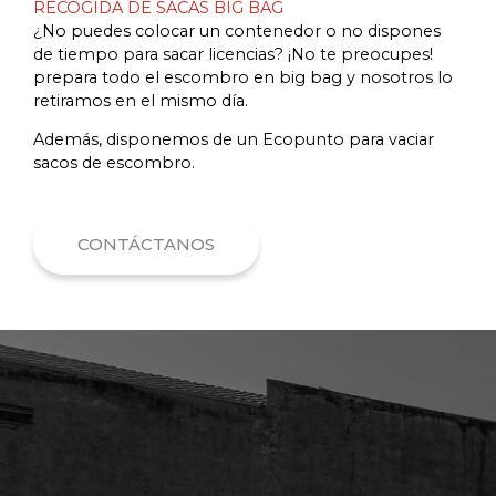
RECOGIDA DE SACAS BIG BAG
¿No puedes colocar un contenedor o no dispones
de tiempo para sacar licencias? ¡No te preocupes!
prepara todo el escombro en big bag y nosotros lo
retiramos en el mismo día.
Además, disponemos de un Ecopunto para vaciar
sacos de escombro.
CONTÁCTANOS