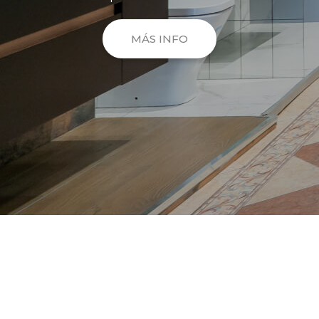
MÁS INFO