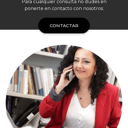
Para cualquier consulta no dudes en
ponerte en contacto con nosotros:
CONTACTAR