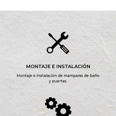
MONTAJE E INSTALACIÓN
Montaje e instalación de mamparas de baño
y puertas.