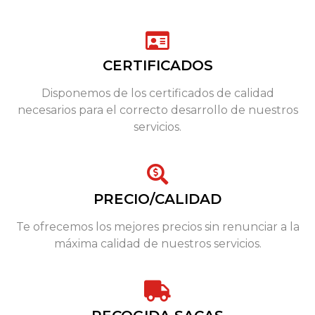
CERTIFICADOS
Disponemos de los certificados de calidad
necesarios para el correcto desarrollo de nuestros
servicios.
PRECIO/CALIDAD
Te ofrecemos los mejores precios sin renunciar a la
máxima calidad de nuestros servicios.