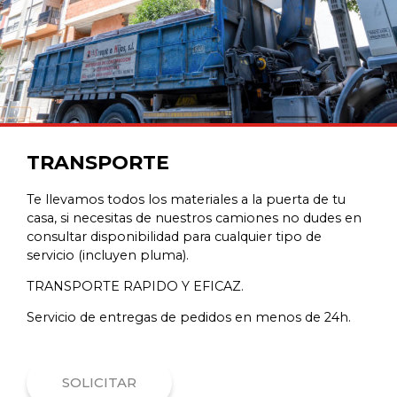
TRANSPORTE
Te llevamos todos los materiales a la puerta de tu
casa, si necesitas de nuestros camiones no dudes en
consultar disponibilidad para cualquier tipo de
servicio (incluyen pluma).
TRANSPORTE RAPIDO Y EFICAZ.
Servicio de entregas de pedidos en menos de 24h.
SOLICITAR