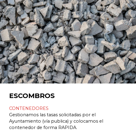
ESCOMBROS
CONTENEDORES
Gestionamos las tasas solicitadas por el
Ayuntamiento (vía publica) y colocamos el
contenedor de forma RAPIDA.