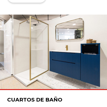
CUARTOS DE BAÑO