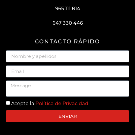
965 111 814
647 330 446
CONTACTO RÁPIDO
Acepto la
Política de Privacidad
ENVIAR