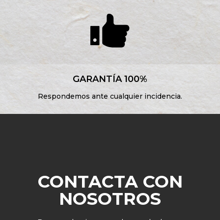
GARANTÍA 100%
Respondemos ante cualquier incidencia.
CONTACTA CON
NOSOTROS