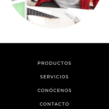
PRODUCTOS
SERVICIOS
CONÓCENOS
CONTACTO